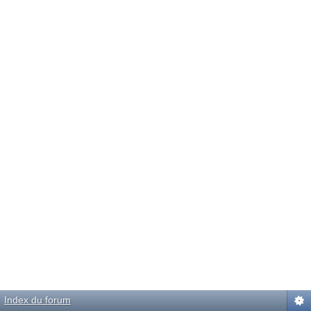
Index du forum