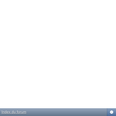
Index du forum