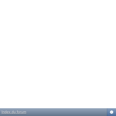
Index du forum