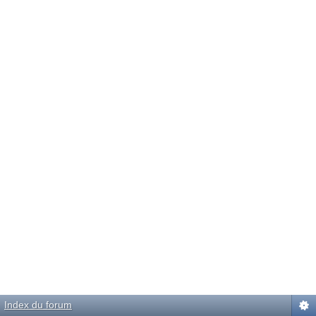
Index du forum