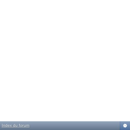
Index du forum