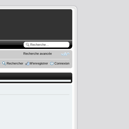
Recherche avancée
e
Rechercher
M’enregistrer
Connexion