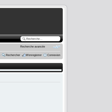
Recherche avancée
e
Rechercher
M’enregistrer
Connexion