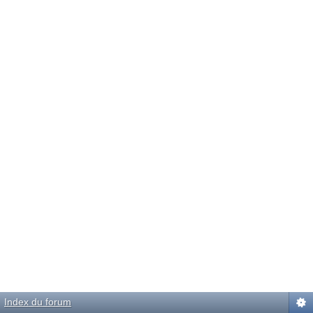
Index du forum