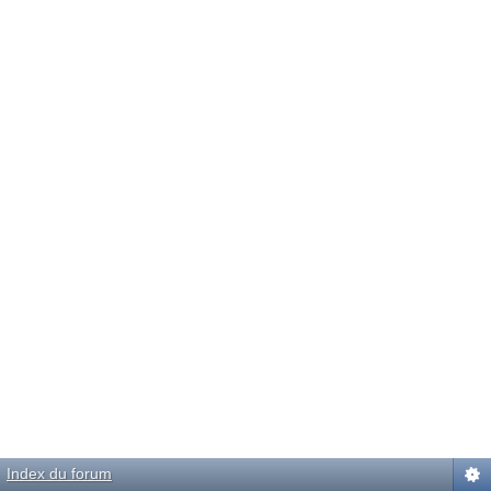
Index du forum