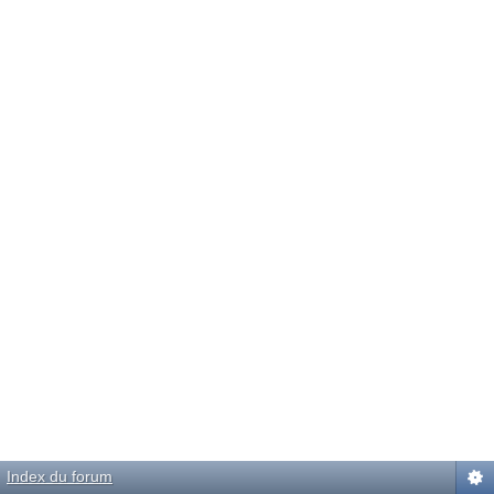
Index du forum