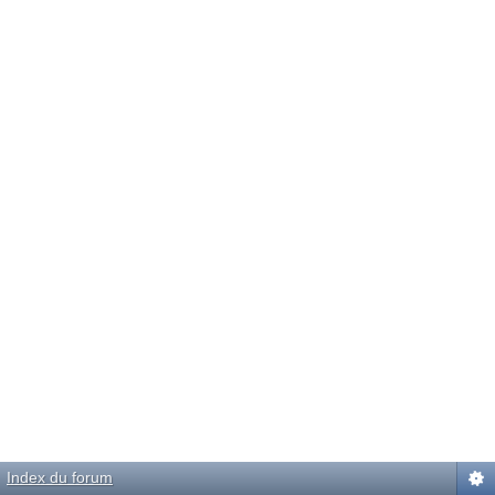
Index du forum