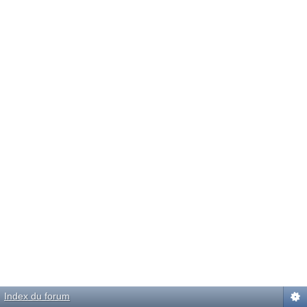
Index du forum