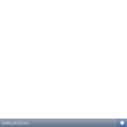
Index du forum