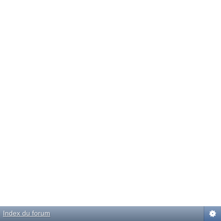
Index du forum