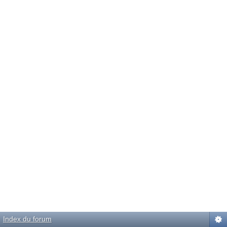
Index du forum