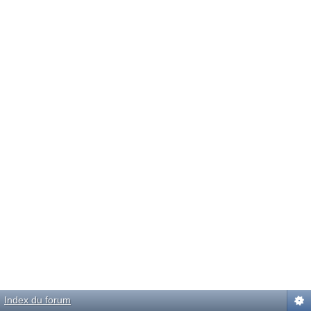
Index du forum