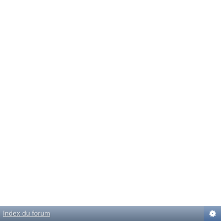
Index du forum