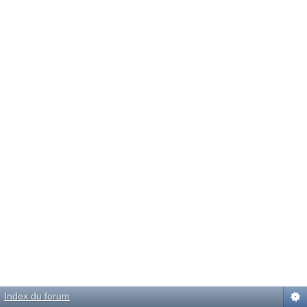
Index du forum