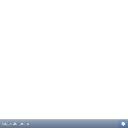
Index du forum