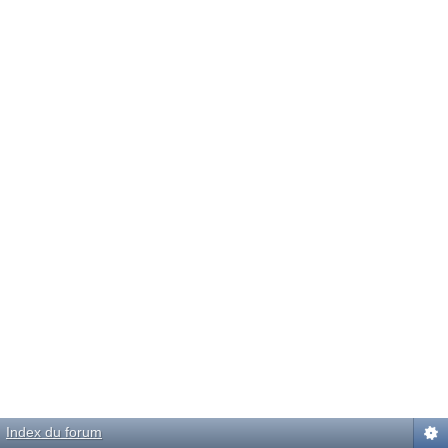
Index du forum