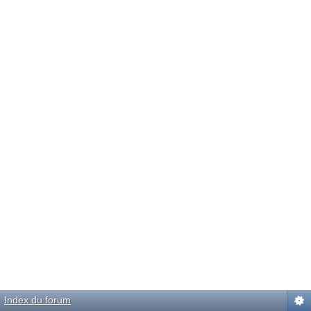
Index du forum