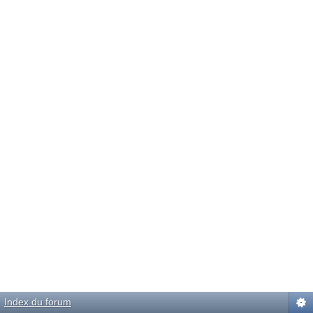
Index du forum