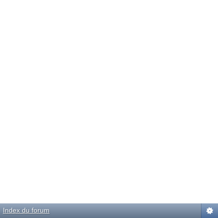
Index du forum