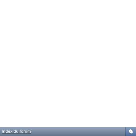
Index du forum