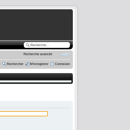
Recherche avancée
e
Rechercher
M’enregistrer
Connexion