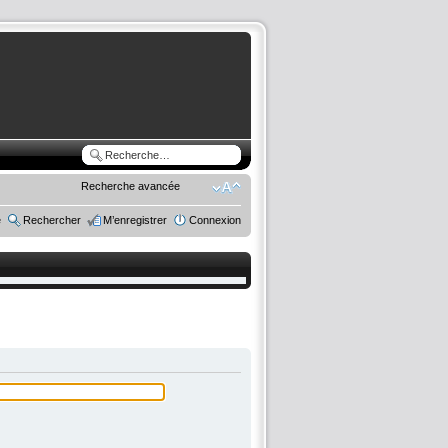
Recherche avancée
e
Rechercher
M’enregistrer
Connexion