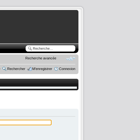
Recherche avancée
e
Rechercher
M’enregistrer
Connexion