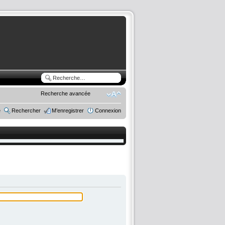
Recherche avancée
e
Rechercher
M’enregistrer
Connexion