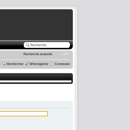
Recherche avancée
e
Rechercher
M’enregistrer
Connexion