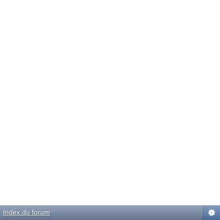
Index du forum