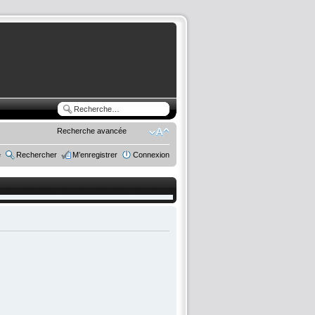
Recherche avancée
e
Rechercher
M’enregistrer
Connexion