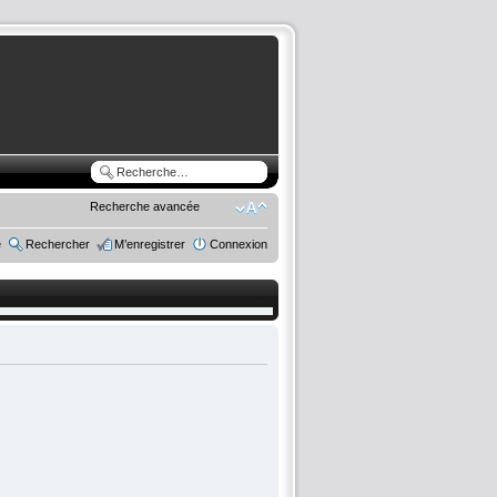
Recherche avancée
e
Rechercher
M’enregistrer
Connexion