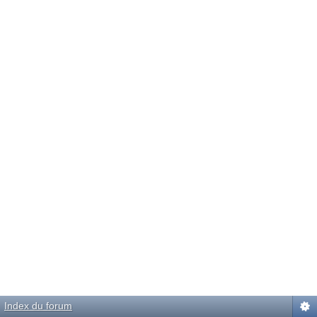
Index du forum