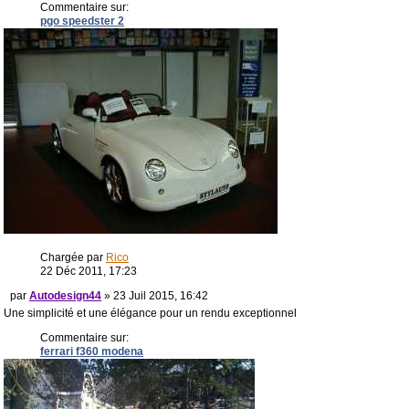
Commentaire sur:
pgo speedster 2
Chargée par
Rico
22 Déc 2011, 17:23
par
Autodesign44
» 23 Juil 2015, 16:42
Une simplicité et une élégance pour un rendu exceptionnel
Commentaire sur:
ferrari f360 modena