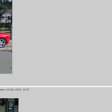
ent
» 14 Déc 2015, 16:07