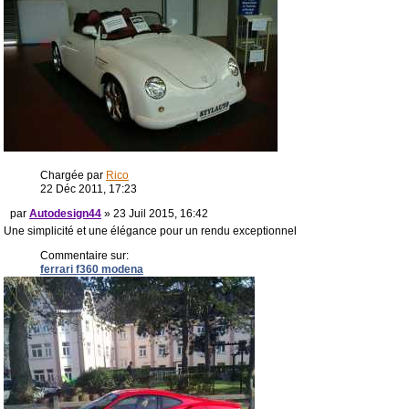
Chargée par
Rico
22 Déc 2011, 17:23
par
Autodesign44
» 23 Juil 2015, 16:42
Une simplicité et une élégance pour un rendu exceptionnel
Commentaire sur:
ferrari f360 modena