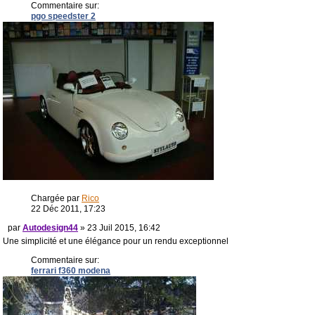
Commentaire sur:
pgo speedster 2
Chargée par
Rico
22 Déc 2011, 17:23
par
Autodesign44
» 23 Juil 2015, 16:42
Une simplicité et une élégance pour un rendu exceptionnel
Commentaire sur:
ferrari f360 modena