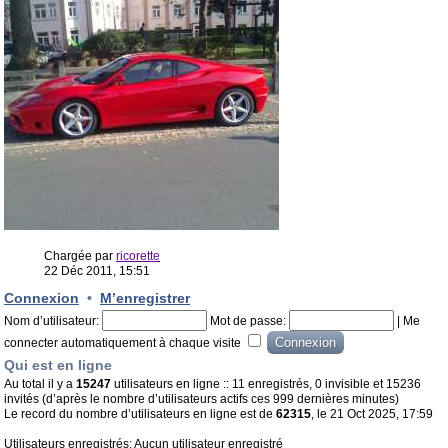
Chargée par
ricorette
22 Déc 2011, 15:51
Connexion
•
M’enregistrer
Nom d’utilisateur:
Mot de passe:
|
Me
connecter automatiquement à chaque visite
Qui est en ligne
Au total il y a
15247
utilisateurs en ligne :: 11 enregistrés, 0 invisible et 15236
invités (d’après le nombre d’utilisateurs actifs ces 999 dernières minutes)
Le record du nombre d’utilisateurs en ligne est de
62315
, le 21 Oct 2025, 17:59
Utilisateurs enregistrés: Aucun utilisateur enregistré