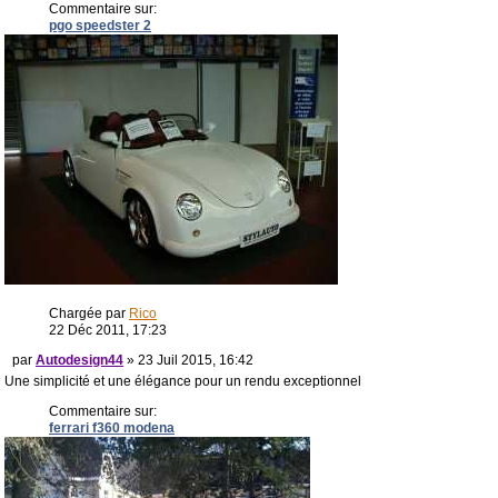
Commentaire sur:
pgo speedster 2
Chargée par
Rico
22 Déc 2011, 17:23
par
Autodesign44
» 23 Juil 2015, 16:42
Une simplicité et une élégance pour un rendu exceptionnel
Commentaire sur:
ferrari f360 modena