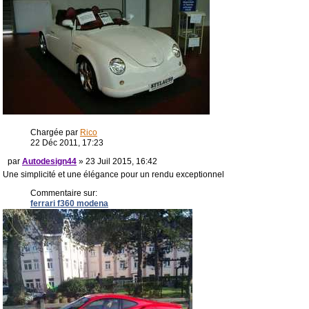
Chargée par
Rico
22 Déc 2011, 17:23
par
Autodesign44
» 23 Juil 2015, 16:42
Une simplicité et une élégance pour un rendu exceptionnel
Commentaire sur:
ferrari f360 modena