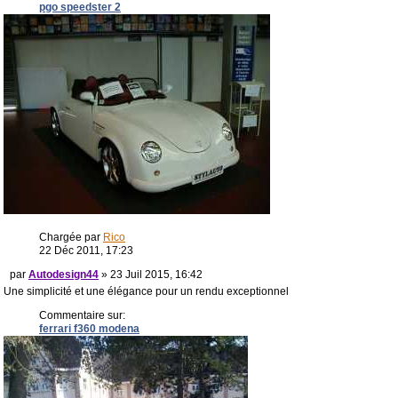
pgo speedster 2
Chargée par
Rico
22 Déc 2011, 17:23
par
Autodesign44
» 23 Juil 2015, 16:42
Une simplicité et une élégance pour un rendu exceptionnel
Commentaire sur:
ferrari f360 modena