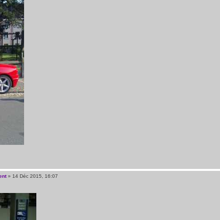
ent
» 14 Déc 2015, 16:07