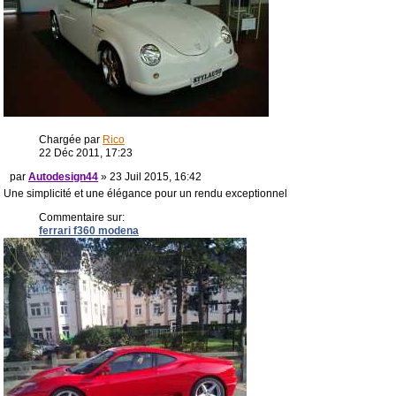
Chargée par
Rico
22 Déc 2011, 17:23
par
Autodesign44
» 23 Juil 2015, 16:42
Une simplicité et une élégance pour un rendu exceptionnel
Commentaire sur:
ferrari f360 modena