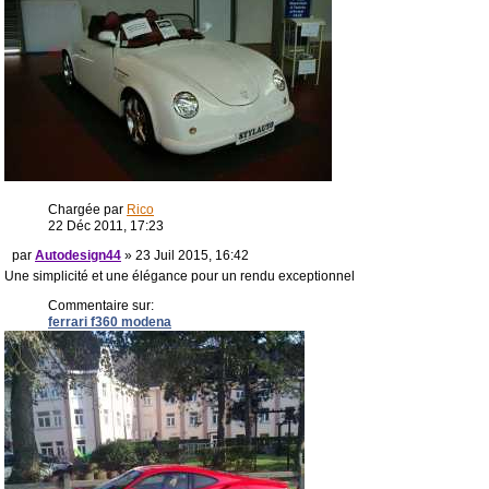
Chargée par
Rico
22 Déc 2011, 17:23
par
Autodesign44
» 23 Juil 2015, 16:42
Une simplicité et une élégance pour un rendu exceptionnel
Commentaire sur:
ferrari f360 modena