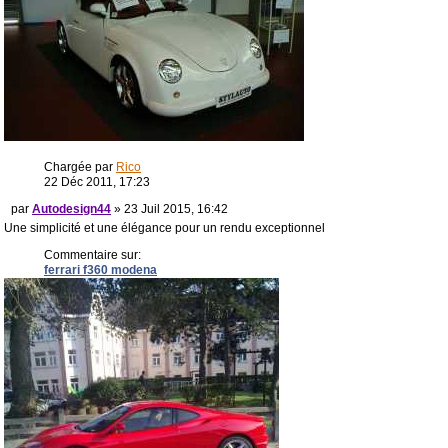
Chargée par
Rico
22 Déc 2011, 17:23
par
Autodesign44
» 23 Juil 2015, 16:42
Une simplicité et une élégance pour un rendu exceptionnel
Commentaire sur:
ferrari f360 modena