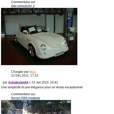
Commentaire sur:
pgo speedster 2
Chargée par
Rico
22 Déc 2011, 17:23
par
Autodesign44
» 23 Juil 2015, 16:42
Une simplicité et une élégance pour un rendu exceptionnel
Commentaire sur:
ferrari f360 modena