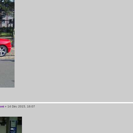
ent
» 14 Déc 2015, 16:07