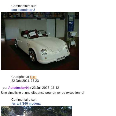
Commentaire sur:
pgo speedster 2
Chargée par
Rico
22 Déc 2011, 17:23
par
Autodesign44
» 23 Juil 2015, 16:42
Une simplicité et une élégance pour un rendu exceptionnel
Commentaire sur:
ferrari f360 modena