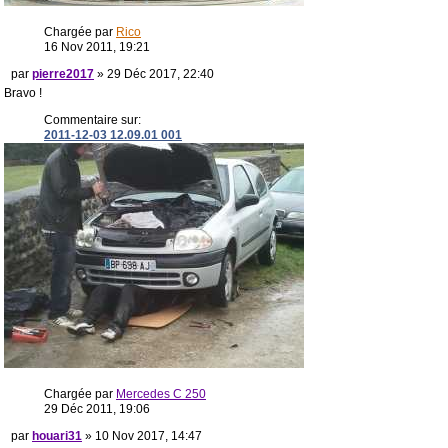
Chargée par
Rico
16 Nov 2011, 19:21
par
pierre2017
» 29 Déc 2017, 22:40
Bravo !
Commentaire sur:
2011-12-03 12.09.01 001
Chargée par
Mercedes C 250
29 Déc 2011, 19:06
par
houari31
» 10 Nov 2017, 14:47