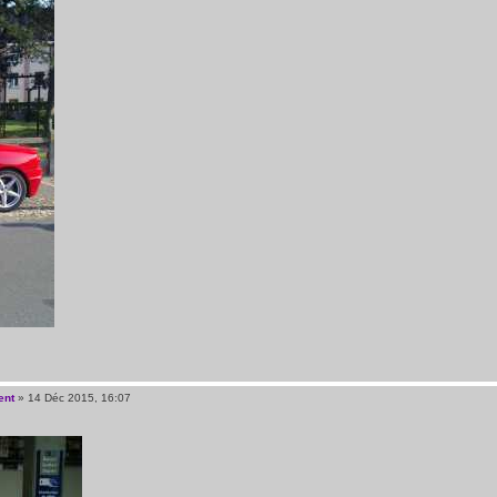
ent
» 14 Déc 2015, 16:07