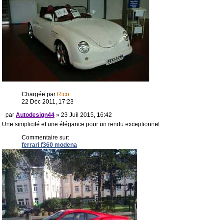
Chargée par
Rico
22 Déc 2011, 17:23
par
Autodesign44
» 23 Juil 2015, 16:42
Une simplicité et une élégance pour un rendu exceptionnel
Commentaire sur:
ferrari f360 modena